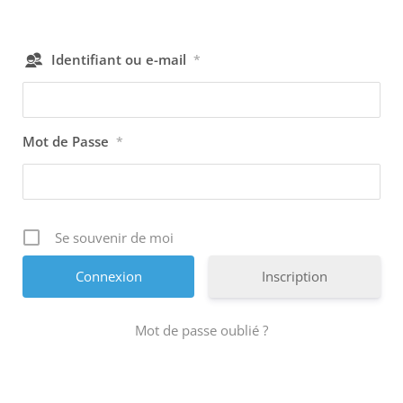
Identifiant ou e-mail
*
Mot de Passe
*
Se souvenir de moi
Inscription
Mot de passe oublié ?